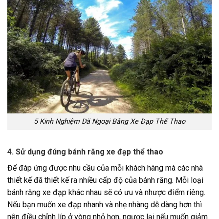
5 Kinh Nghiệm Dã Ngoại Bằng Xe Đạp Thể Thao
4. Sử dụng đúng bánh răng xe đạp thể thao
Để đáp ứng được nhu cầu của mỗi khách hàng mà các nhà
thiết kế đã thiết kế ra nhiều cấp độ của bánh răng. Mỗi loại
bánh răng xe đạp khác nhau sẽ có ưu và nhược điểm riêng.
Nếu bạn muốn xe đạp nhanh và nhẹ nhàng dễ dàng hơn thì
nên điều chỉnh líp ở vòng nhỏ hơn, ngược lại nếu muốn giảm