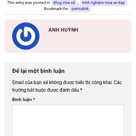
This entry was posted in
Blog chia sẻ
,
Kinh nghiệm mua xe đạp
.
Bookmark the
permalink
.
ANH HUỲNH
Để lại một bình luận
Email của bạn sẽ không được hiển thị công khai.
Các
trường bắt buộc được đánh dấu
*
Bình luận
*