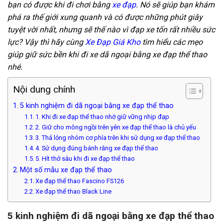
bạn có được khi đi chơi bằng
xe đạp
. Nó sẽ giúp bạn khám
phá ra thế giới xung quanh và có được những phút giây
tuyệt vời nhất, nhưng sẽ thế nào vì đạp xe tốn rất nhiều sức
lực? Vậy thì hãy cùng
Xe Đạp Giá Kho
tìm hiểu các mẹo
giúp giữ sức bền khi đi xe dã ngoại bằng xe đạp thể thao
nhé.
Nội dung chính
5 kinh nghiệm đi dã ngoại bằng xe đạp thể thao
1. Khi đi xe đạp thể thao nhớ giữ vững nhịp đạp
2. Giữ cho mông ngồi trên yên xe đạp thể thao là chủ yếu
3. Thả lỏng nhóm cơ phía trên khi sử dụng xe đạp thể thao
4. Sử dụng đúng bánh răng xe đạp thể thao
5. Hít thở sâu khi đi xe đạp thể thao
Một số mẫu xe đạp thể thao
Xe đạp thể thao Fascino FS126
Xe đạp thể thao Black Line
5 kinh nghiệm đi dã ngoại bằng xe đạp thể thao