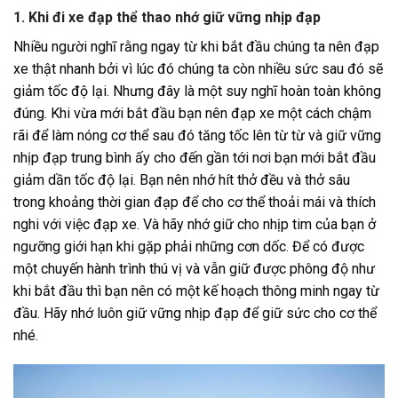
1. Khi đi xe đạp thể thao nhớ giữ vững nhịp đạp
Nhiều người nghĩ rằng ngay từ khi bắt đầu chúng ta nên đạp
xe thật nhanh bởi vì lúc đó chúng ta còn nhiều sức sau đó sẽ
giảm tốc độ lại. Nhưng đây là một suy nghĩ hoàn toàn không
đúng. Khi vừa mới bắt đầu bạn nên đạp xe một cách chậm
rãi để làm nóng cơ thể sau đó tăng tốc lên từ từ và giữ vững
nhịp đạp trung bình ấy cho đến gần tới nơi bạn mới bắt đầu
giảm dần tốc độ lại. Bạn nên nhớ hít thở đều và thở sâu
trong khoảng thời gian đạp để cho cơ thể thoải mái và thích
nghi với việc đạp xe. Và hãy nhớ giữ cho nhịp tim của bạn ở
ngưỡng giới hạn khi gặp phải những cơn dốc. Để có được
một chuyến hành trình thú vị và vẫn giữ được phông độ như
khi bắt đầu thì bạn nên có một kế hoạch thông minh ngay từ
đầu. Hãy nhớ luôn giữ vững nhịp đạp để giữ sức cho cơ thể
nhé.