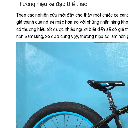
Thương hiệu xe đạp thể thao
Theo các nghiên cứu mới đây cho thấy một chiếc xe càng 
giá thành của nó sẽ mắc hơn so với những nhãn hàng không
có thương hiệu tốt được nhiều người biết đến sẽ có giá
hơn Samsung, xe đạp cũng vậy, thương hiệu sẽ làm nên g