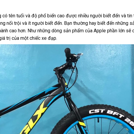
có tên tuổi và độ phổ biến cao được nhiều người biết đến và tin 
 nổi trội và ít người biết đến.
Bạn thường hay biết đến những 
 thành cao hơn. Như những dòng sản phẩm của Apple phần lớn sẽ 
iá trị của một chiếc xe đạp.