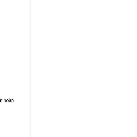
ọn hoàn