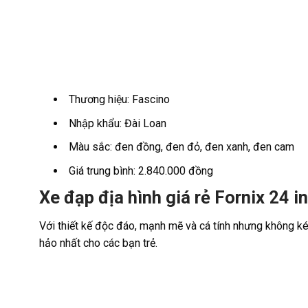
Thương hiệu: Fascino
Nhập khẩu: Đài Loan
Màu sắc: đen đồng, đen đỏ, đen xanh, đen cam
Giá trung bình: 2.840.000 đồng
Xe đạp địa hình giá rẻ Fornix 24 
Với thiết kế độc đáo, mạnh mẽ và cá tính nhưng không ké
hảo nhất cho các bạn trẻ.