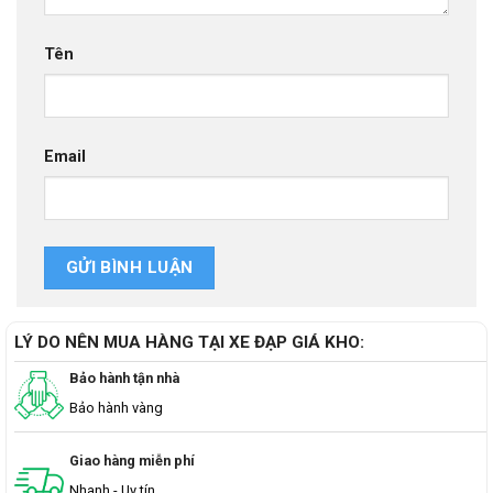
Tên
Email
LÝ DO NÊN MUA HÀNG TẠI XE ĐẠP GIÁ KHO:
Bảo hành tận nhà
Bảo hành vàng
Giao hàng miễn phí
Nhanh - Uy tín