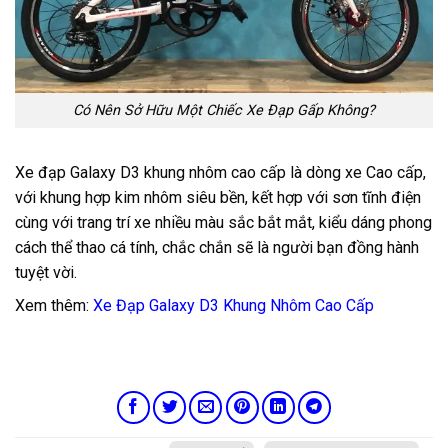
Có Nên Sở Hữu Một Chiếc Xe Đạp Gấp Không?
Xe đạp Galaxy D3 khung nhôm cao cấp là dòng xe Cao cấp,
với khung hợp kim nhôm siêu bền, kết hợp với sơn tĩnh điện
cùng với trang trí xe nhiều màu sắc bắt mắt, kiểu dáng phong
cách thể thao cá tính, chắc chắn sẽ là người bạn đồng hành
tuyệt vời.
Xem thêm:
Xe Đạp Galaxy D3 Khung Nhôm Cao Cấp