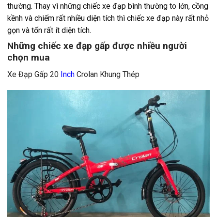
thường. Thay vì những chiếc xe đạp bình thường to lớn, cồng
kềnh và chiếm rất nhiều diện tích thì chiếc xe đạp này rất nhỏ
gọn và tốn rất ít diện tích.
Những chiếc xe đạp gấp được nhiều người
chọn mua
Xe Đạp Gấp 20
Inch
Crolan Khung Thép