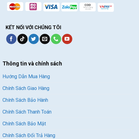
KẾT NỐI VỚI CHÚNG TÔI
Thông tin và chính sách
Hướng Dẫn Mua Hàng
Chính Sách Giao Hàng
Chính Sách Bảo Hành
Chính Sách Thanh Toán
Chính Sách Bảo Mật
Chính Sách Đổi Trả Hàng