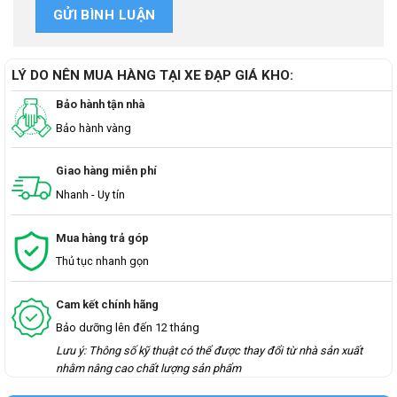
LÝ DO NÊN MUA HÀNG TẠI XE ĐẠP GIÁ KHO:
Bảo hành tận nhà
Bảo hành vàng
Giao hàng miễn phí
Nhanh - Uy tín
Mua hàng trả góp
Thủ tục nhanh gọn
Cam kết chính hãng
Bảo dưỡng lên đến 12 tháng
Lưu ý: Thông số kỹ thuật có thể được thay đổi từ nhà sản xuất
nhằm nâng cao chất lượng sản phẩm