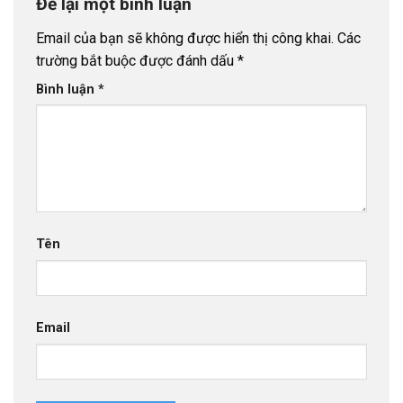
Để lại một bình luận
Email của bạn sẽ không được hiển thị công khai.
Các
trường bắt buộc được đánh dấu
*
Bình luận
*
Tên
Email