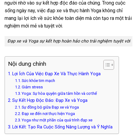
người nhờ vào sự kết hợp độc đáo của chúng. Trong cuộc
sống ngày nay, việc đạp xe và thực hành Yoga không chỉ
mang lại lợi ích về sức khỏe toàn diện mà còn tạo ra một trải
nghiệm mới mẻ và tuyệt vời.
Đạp xe và Yoga sự kết hợp hoàn hảo cho trải nghiệm tuyệt vời
Nội dung chính
Lợi Ích Của Việc Đạp Xe Và Thực Hành Yoga
Sức khỏe tim mạch
Giảm stress
Yoga: Sự hòa quyện giữa tâm hồn và cơ thể
Sự Kết Hợp Độc Đáo: Đạp Xe và Yoga
Sự đồng bộ giữa Đạp xe và Yoga
Đạp xe đến nơi thực hiện Yoga
Yoga như một phần của quá trình đạp xe
Lời Kết: Tạo Ra Cuộc Sống Năng Lượng và Ý Nghĩa