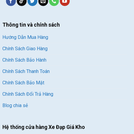
Thông tin và chính sách
Hướng Dẫn Mua Hàng
Chính Sách Giao Hàng
Chính Sách Bảo Hành
Chính Sách Thanh Toán
Chính Sách Bảo Mật
Chính Sách Đổi Trả Hàng
Blog chia sẻ
Hệ thống cửa hàng Xe Đạp Giá Kho