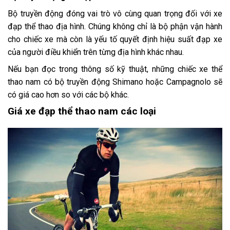
Bộ truyền động đóng vai trò vô cùng quan trọng đối với xe
đạp thể thao địa hình. Chúng không chỉ là bộ phận vận hành
cho chiếc xe mà còn là yếu tố quyết định hiệu suất đạp xe
của người điều khiển trên từng địa hình khác nhau.
Nếu bạn đọc trong thông số kỹ thuật, những chiếc xe thể
thao nam có bộ truyền động
Shimano
hoặc
Campagnolo
sẽ
có giá cao hơn so với các bộ khác.
Giá xe đạp thể thao nam các loại