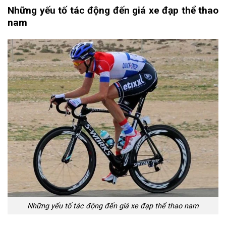
Những yếu tố tác động đến giá xe đạp thể thao
nam
Những yếu tố tác động đến giá xe đạp thể thao nam