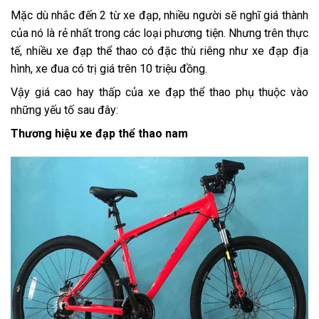
Mặc dù nhắc đến 2 từ
xe đạp
, nhiều người sẽ nghĩ giá thành
của nó là rẻ nhất trong các loại phương tiện. Nhưng trên thực
tế, nhiều xe đạp thể thao có đặc thù riêng như xe đạp địa
hình, xe đua có trị giá trên 10 triệu đồng.
Vậy giá cao hay thấp của xe đạp thể thao phụ thuộc vào
những yếu tố sau đây:
Thương hiệu xe đạp thể thao nam