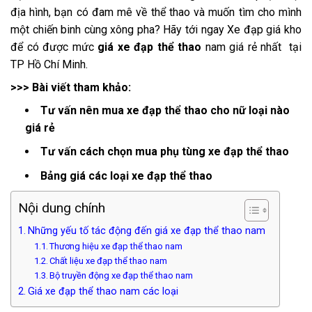
địa hình, bạn có đam mê về thể thao và muốn tìm cho mình
một chiến binh cùng xông pha? Hãy tới ngay Xe đạp giá kho
để có được mức
giá xe đạp thể thao
nam giá rẻ nhất tại
TP Hồ Chí Minh.
>>> Bài viết tham khảo:
Tư vấn nên mua xe đạp thể thao cho nữ loại nào
giá rẻ
Tư vấn cách chọn mua phụ tùng xe đạp thể thao
Bảng giá các loại xe đạp thể thao
Nội dung chính
Những yếu tố tác động đến giá xe đạp thể thao nam
Thương hiệu xe đạp thể thao nam
Chất liệu xe đạp thể thao nam
Bộ truyền động xe đạp thể thao nam
Giá xe đạp thể thao nam các loại