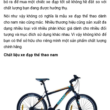
bỏ ra để mua một chiếc xe đạp tốt sẽ không hề đắt so với
chất lượng bạn đang được hưởng thụ.
Nói như vậy không có nghĩa là mẫu xe đạp thể thao dành
cho nam nào cũng mắc. Nhiều thương hiệu cũng sản xuất đa
dạng nhiều loại với nhiều phân khúc giá dành cho nhiều đối
tượng và mục đích sử dụng khác nhau. Vì vậy không khó để
bạn có thể sở hữu cho riêng mình một sản phẩm chất lượng
chính hãng.
Chất liệu xe đạp thể thao nam