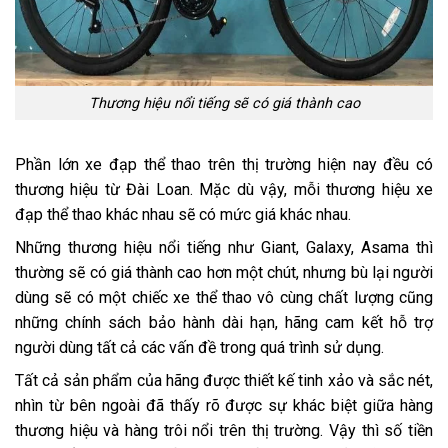
Thương hiệu nổi tiếng sẽ có giá thành cao
Phần lớn xe đạp thể thao trên thị trường hiện nay đều có
thương hiệu từ
Đài Loan
. Mặc dù vậy, mỗi thương hiệu xe
đạp thể thao khác nhau sẽ có mức giá khác nhau.
Những thương hiệu nổi tiếng như
Giant
, Galaxy,
Asama
thì
thường sẽ có giá thành cao hơn một chút, nhưng bù lại người
dùng sẽ có một chiếc xe thể thao vô cùng chất lượng cũng
những chính sách bảo hành dài hạn, hãng cam kết hỗ trợ
người dùng tất cả các vấn đề trong quá trình sử dụng.
Tất cả sản phẩm của hãng được thiết kế tinh xảo và sắc nét,
nhìn từ bên ngoài đã thấy rõ được sự khác biệt giữa hàng
thương hiệu và hàng trôi nổi trên thị trường. Vậy thì số tiền