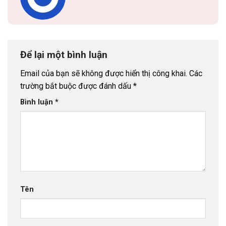
Để lại một bình luận
Email của bạn sẽ không được hiển thị công khai.
Các
trường bắt buộc được đánh dấu
*
Bình luận
*
Tên