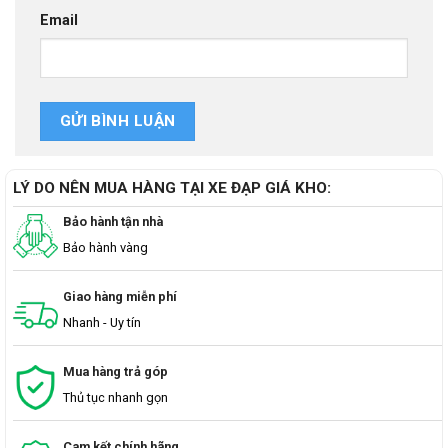
Email
LÝ DO NÊN MUA HÀNG TẠI XE ĐẠP GIÁ KHO:
Bảo hành tận nhà
Bảo hành vàng
Giao hàng miễn phí
Nhanh - Uy tín
Mua hàng trả góp
Thủ tục nhanh gọn
Cam kết chính hãng