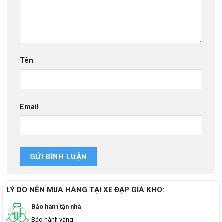
Tên
Email
LÝ DO NÊN MUA HÀNG TẠI XE ĐẠP GIÁ KHO:
Bảo hành tận nhà
Bảo hành vàng