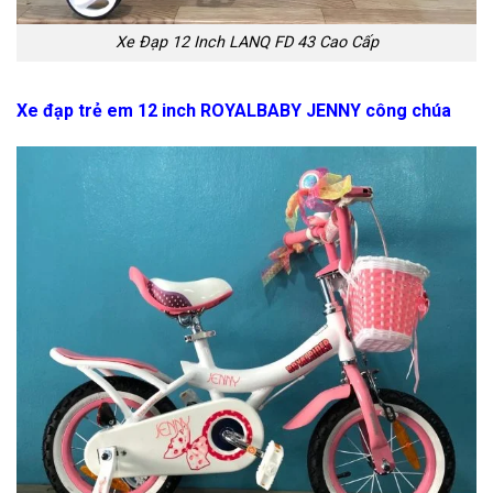
Xe Đạp 12 Inch LANQ FD 43 Cao Cấp
Xe đạp trẻ em 12 inch ROYALBABY JENNY công chúa