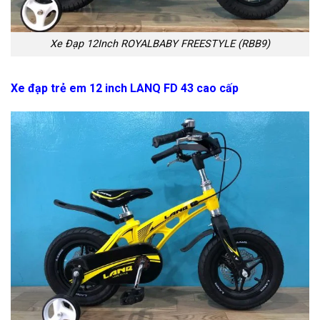
Xe Đạp 12Inch ROYALBABY FREESTYLE (RBB9)
Xe đạp trẻ em 12 inch LANQ FD 43 cao cấp