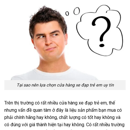
Tại sao nên lựa chọn cửa hàng xe đạp trẻ em uy tín
Trên thị trường có rất nhiều cửa hàng xe đạp trẻ em, thế
nhưng vấn đề quan tâm ở đây là liệu sản phẩm bạn mua có
phải chính hãng hay không, chất lượng có tốt hay không và
có đúng với giá thành hiện tại hay không. Có rất nhiều trường