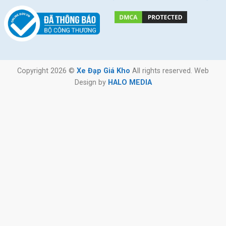
Copyright 2026 ©
Xe Đạp Giá Kho
All rights reserved. Web
Design by
HALO MEDIA