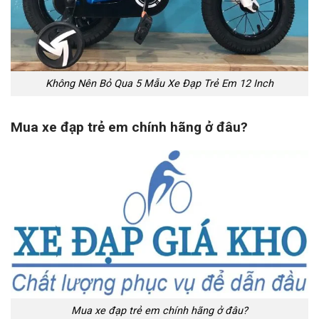
Không Nên Bỏ Qua 5 Mẫu Xe Đạp Trẻ Em 12 Inch
Mua xe đạp trẻ em chính hãng ở đâu?
Mua xe đạp trẻ em chính hãng ở đâu?