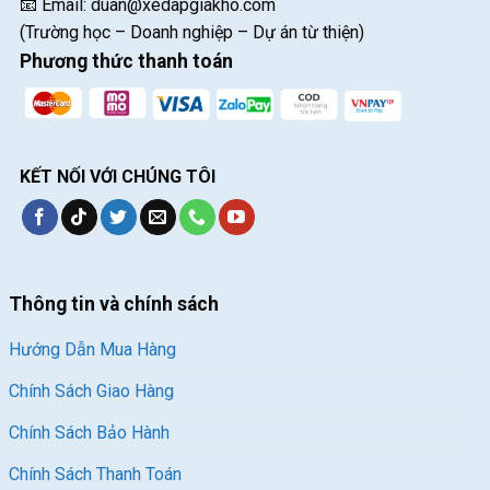
📧 Email:
duan@xedapgiakho.com
(Trường học – Doanh nghiệp – Dự án từ thiện)
Phương thức thanh toán
KẾT NỐI VỚI CHÚNG TÔI
Thông tin và chính sách
Hướng Dẫn Mua Hàng
Chính Sách Giao Hàng
Chính Sách Bảo Hành
Chính Sách Thanh Toán