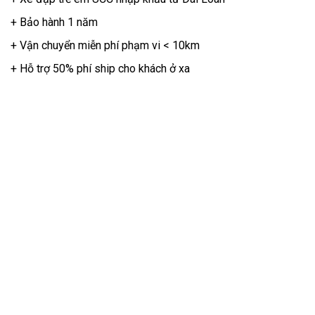
+ Bảo hành 1 năm
+ Vận chuyển miễn phí phạm vi < 10km
+ Hỗ trợ 50% phí ship cho khách ở xa