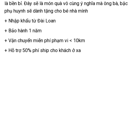
là bền bỉ. Đây sẽ là món quà vô cùng ý nghĩa mà ông bà, bậc
phụ huynh sẽ dành tặng cho bé nhà mình
+ Nhập khẩu từ Đài Loan
+ Bảo hành 1 năm
+ Vận chuyển miễn phí phạm vi < 10km
+ Hỗ trợ 50% phí ship cho khách ở xa