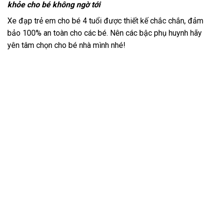
khỏe cho bé không ngờ tới
Xe đạp trẻ em cho bé 4 tuổi được thiết kế chắc chắn, đảm
bảo 100% an toàn cho các bé. Nên các bậc phụ huynh hãy
yên tâm chọn cho bé nhà mình nhé!