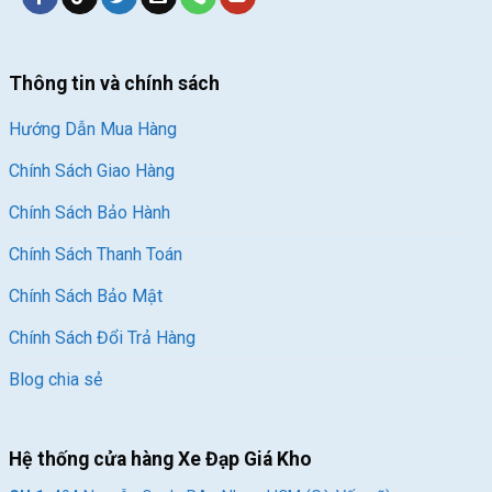
Thông tin và chính sách
Hướng Dẫn Mua Hàng
Chính Sách Giao Hàng
Chính Sách Bảo Hành
Chính Sách Thanh Toán
Chính Sách Bảo Mật
Chính Sách Đổi Trả Hàng
Blog chia sẻ
Hệ thống cửa hàng Xe Đạp Giá Kho