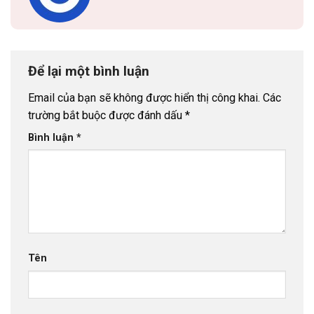
Để lại một bình luận
Email của bạn sẽ không được hiển thị công khai.
Các
trường bắt buộc được đánh dấu
*
Bình luận
*
Tên