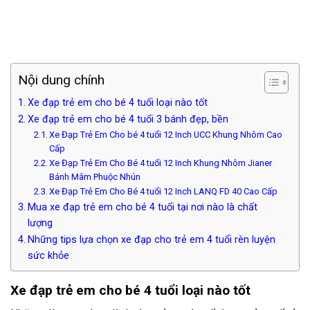
Nội dung chính
Xe đạp trẻ em cho bé 4 tuổi loại nào tốt
Xe đạp trẻ em cho bé 4 tuổi 3 bánh đẹp, bền
Xe Đạp Trẻ Em Cho bé 4 tuổi 12 Inch UCC Khung Nhôm Cao
Cấp
Xe Đạp Trẻ Em Cho Bé 4 tuổi 12 Inch Khung Nhôm Jianer
Bánh Mâm Phuộc Nhún
Xe Đạp Trẻ Em Cho Bé 4 tuổi 12 Inch LANQ FD 40 Cao Cấp
Mua xe đạp trẻ em cho bé 4 tuổi tại nơi nào là chất
lượng
Những tips lựa chọn xe đạp cho trẻ em 4 tuổi rèn luyện
sức khỏe
Xe đạp trẻ em cho bé 4 tuổi loại nào tốt