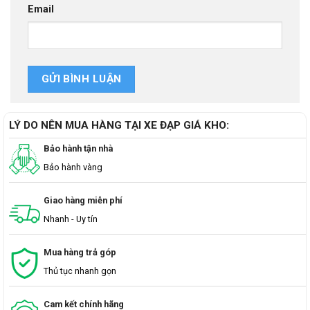
Email
LÝ DO NÊN MUA HÀNG TẠI XE ĐẠP GIÁ KHO:
Bảo hành tận nhà
Bảo hành vàng
Giao hàng miễn phí
Nhanh - Uy tín
Mua hàng trả góp
Thủ tục nhanh gọn
Cam kết chính hãng