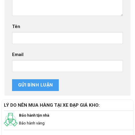
Tên
Email
LÝ DO NÊN MUA HÀNG TẠI XE ĐẠP GIÁ KHO:
Bảo hành tận nhà
Bảo hành vàng