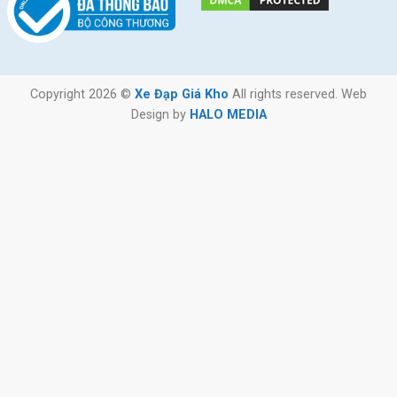
Copyright 2026 ©
Xe Đạp Giá Kho
All rights reserved. Web
Design by
HALO MEDIA