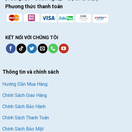
Phương thức thanh toán
KẾT NỐI VỚI CHÚNG TÔI
Thông tin và chính sách
Hướng Dẫn Mua Hàng
Chính Sách Giao Hàng
Chính Sách Bảo Hành
Chính Sách Thanh Toán
Chính Sách Bảo Mật