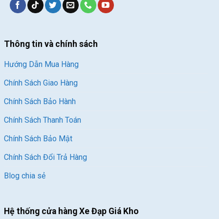
Thông tin và chính sách
Hướng Dẫn Mua Hàng
Chính Sách Giao Hàng
Chính Sách Bảo Hành
Chính Sách Thanh Toán
Chính Sách Bảo Mật
Chính Sách Đổi Trả Hàng
Blog chia sẻ
Hệ thống cửa hàng Xe Đạp Giá Kho