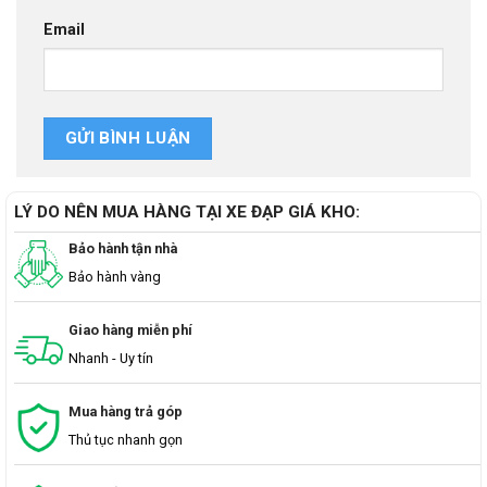
Email
LÝ DO NÊN MUA HÀNG TẠI XE ĐẠP GIÁ KHO:
Bảo hành tận nhà
Bảo hành vàng
Giao hàng miễn phí
Nhanh - Uy tín
Mua hàng trả góp
Thủ tục nhanh gọn