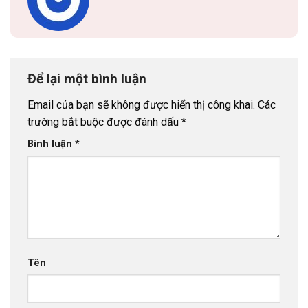
Để lại một bình luận
Email của bạn sẽ không được hiển thị công khai.
Các
trường bắt buộc được đánh dấu
*
Bình luận
*
Tên