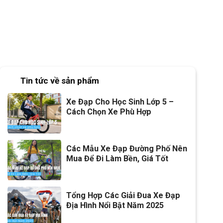
Tin tức về sản phẩm
Xe Đạp Cho Học Sinh Lớp 5 –
Cách Chọn Xe Phù Hợp
Các Mẫu Xe Đạp Đường Phố Nên
Mua Để Đi Làm Bền, Giá Tốt
Tổng Hợp Các Giải Đua Xe Đạp
Địa Hình Nổi Bật Năm 2025