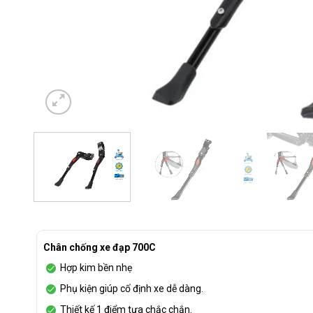
Chân chống xe đạp 700C
Hợp kim bền nhẹ
Phụ kiện giúp cố định xe dễ dàng.
Thiết kế 1 điểm tựa chắc chắn.