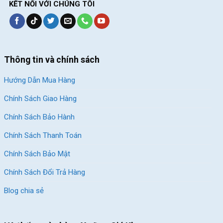
KẾT NỐI VỚI CHÚNG TÔI
Thông tin và chính sách
Hướng Dẫn Mua Hàng
Chính Sách Giao Hàng
Chính Sách Bảo Hành
Chính Sách Thanh Toán
Chính Sách Bảo Mật
Chính Sách Đổi Trả Hàng
Blog chia sẻ