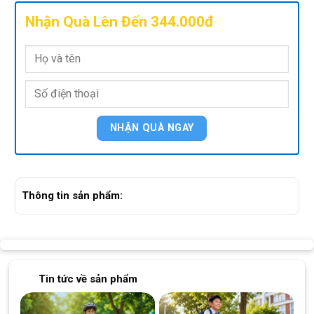
Nhận Quà Lên Đến 344.000đ
Thông tin sản phẩm:
Tin tức về sản phẩm