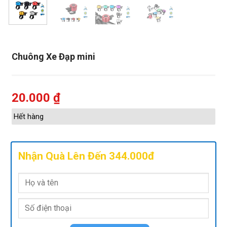
Chuông Xe Đạp mini
20.000
₫
Hết hàng
Nhận Quà Lên Đến 344.000đ