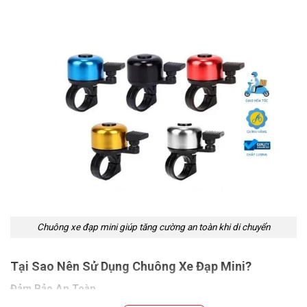
Chuông xe đạp mini giúp tăng cường an toàn khi di chuyển
Tại Sao Nên Sử Dụng Chuông Xe Đạp Mini?
Đảm Bảo An Toàn