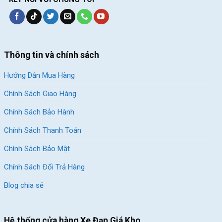
Thông tin và chính sách
Hướng Dẫn Mua Hàng
Chính Sách Giao Hàng
Chính Sách Bảo Hành
Chính Sách Thanh Toán
Chính Sách Bảo Mật
Chính Sách Đổi Trả Hàng
Blog chia sẻ
Hệ thống cửa hàng Xe Đạp Giá Kho