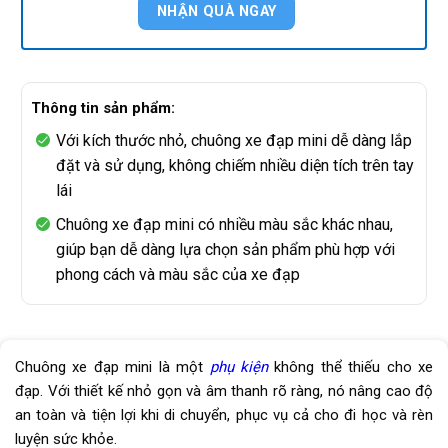
Thông tin sản phẩm:
Với kích thước nhỏ, chuông xe đạp mini dễ dàng lắp
đặt và sử dụng, không chiếm nhiều diện tích trên tay
lái
Chuông xe đạp mini có nhiều màu sắc khác nhau,
giúp bạn dễ dàng lựa chọn sản phẩm phù hợp với
phong cách và màu sắc của xe đạp
Chuông xe đạp mini là một
phụ kiện
không thể thiếu cho xe
đạp. Với thiết kế nhỏ gọn và âm thanh rõ ràng, nó nâng cao độ
an toàn và tiện lợi khi di chuyển, phục vụ cả cho đi học và rèn
luyện sức khỏe.