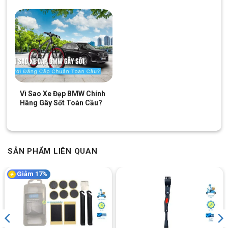
Vì Sao Xe Đạp BMW Chính
Hãng Gây Sốt Toàn Cầu?
SẢN PHẨM LIÊN QUAN
Giảm 17%