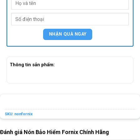
Thông tin sản phẩm:
SKU:
nonfornix
Đánh giá Nón Bảo Hiểm Fornix Chính Hãng