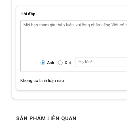
Hỏi đáp
Anh
Chị
Không có bình luận nào
SẢN PHẨM LIÊN QUAN