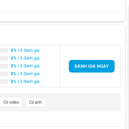
0%
| 0 đánh giá
0%
| 0 đánh giá
0%
| 0 đánh giá
ĐÁNH GIÁ NGAY
0%
| 0 đánh giá
0%
| 0 đánh giá
Có video
Có ảnh