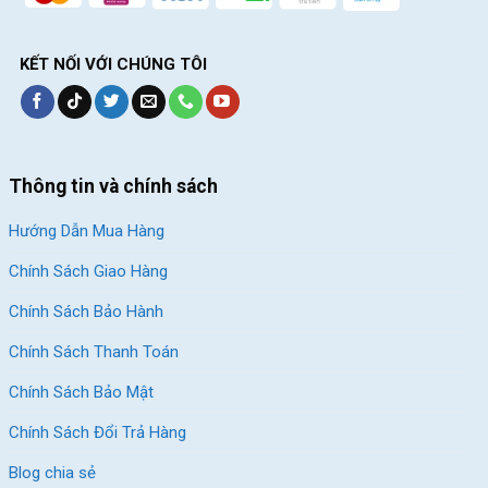
KẾT NỐI VỚI CHÚNG TÔI
Thông tin và chính sách
Hướng Dẫn Mua Hàng
Chính Sách Giao Hàng
Chính Sách Bảo Hành
Chính Sách Thanh Toán
Chính Sách Bảo Mật
Chính Sách Đổi Trả Hàng
Blog chia sẻ