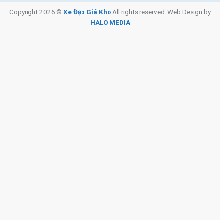
Copyright 2026 ©
Xe Đạp Giá Kho
All rights reserved. Web Design by
HALO MEDIA