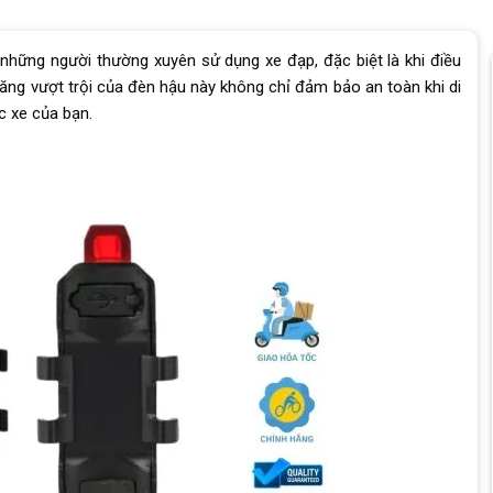
 những người thường xuyên sử dụng xe đạp, đặc biệt là khi điều
năng vượt trội của đèn hậu này không chỉ đảm bảo an toàn khi di
c xe của bạn.