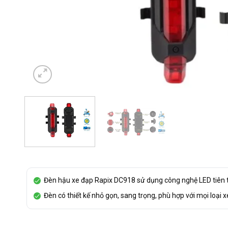
Đèn hậu xe đạp Rapix DC918 sử dụng công nghệ LED tiên 
Đèn có thiết kế nhỏ gọn, sang trọng, phù hợp với mọi loại 