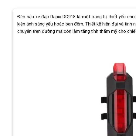
Đèn hậu xe đạp Rapix DC918 là một trang bị thiết yếu cho
kiện ánh sáng yếu hoặc ban đêm. Thiết kế hiện đại và tính 
chuyển trên đường mà còn làm tăng tính thẩm mỹ cho chiế