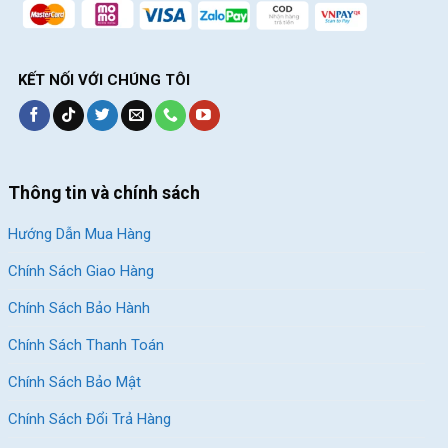
KẾT NỐI VỚI CHÚNG TÔI
Thông tin và chính sách
Hướng Dẫn Mua Hàng
Chính Sách Giao Hàng
Chính Sách Bảo Hành
Chính Sách Thanh Toán
Chính Sách Bảo Mật
Chính Sách Đổi Trả Hàng