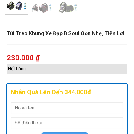
Túi Treo Khung Xe Đạp B Soul Gọn Nhẹ, Tiện Lợi
230.000
₫
Hết hàng
Nhận Quà Lên Đến 344.000đ