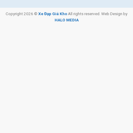
Copyright 2026 ©
Xe Đạp Giá Kho
All rights reserved. Web Design by
HALO MEDIA