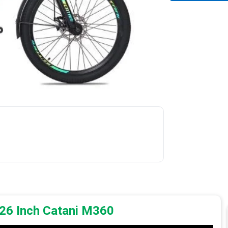
 26 Inch Catani M360