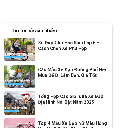
Tin tức về sản phẩm
Xe Đạp Cho Học Sinh Lớp 5 –
Cách Chọn Xe Phù Hợp
Các Mẫu Xe Đạp Đường Phố Nên
Mua Để Đi Làm Bền, Giá Tốt
Tổng Hợp Các Giải Đua Xe Đạp
Địa Hình Nổi Bật Năm 2025
Top 4 Mẫu Xe Đạp Nữ Màu Hồng