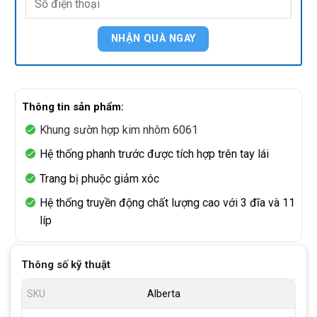
Thông tin sản phẩm:
Khung sườn hợp kim nhôm 6061
Hệ thống phanh trước được tích hợp trên tay lái
Trang bị phuộc giảm xóc
Hệ thống truyền động chất lượng cao với 3 đĩa và 11
líp
Thông số kỹ thuật
SKU
Alberta