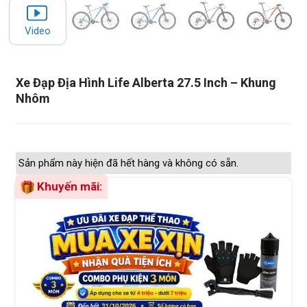
Video
Xe Đạp Địa Hình Life Alberta 27.5 Inch – Khung
Nhôm
Sản phẩm này hiện đã hết hàng và không có sẵn.
Khuyến mãi: