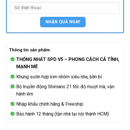
Thông tin sản phẩm:
THỐNG NHẤT SPD V5 – PHONG CÁCH CÁ TÍNH,
MẠNH MẼ
Khung sườn hợp kim nhôm siêu nhẹ, bền bỉ
Bộ truyền động Shimano 21 tốc độ mượt mà, vận
hành êm
Nhập khẩu chính hãng & Freeship
Bảo hành 12 tháng (tận nhà tại nội thành HCM)