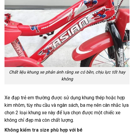
Chất liệu khung xe phản ánh rằng xe có bền, chịu lực tốt hay
không
Xe đạp trẻ em
thường được sử dụng khung thép hoặc hợp
kim nhôm, tùy nhu cầu và ngân sách, ba mẹ nên cân nhắc lựa
chọn 2 loại khung xe này để lựa chọn được một chiếc xe
không chỉ đẹp mà còn chất lượng.
Không kiểm tra size phù hợp với bé