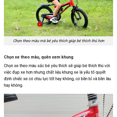
Chọn theo màu mà bé yêu thích giúp bé thích thú hơn
Chọn xe theo màu, quên xem khung
Chọn xe theo màu sắc bé yêu thích sẽ giúp bé thích thú với
việc đạp xe hơn nhưng chất liệu khung xe là yếu tố quyết
định chiếc xe có chịu lực tốt hay không, có bền bỉ và bền lâu
hay không.