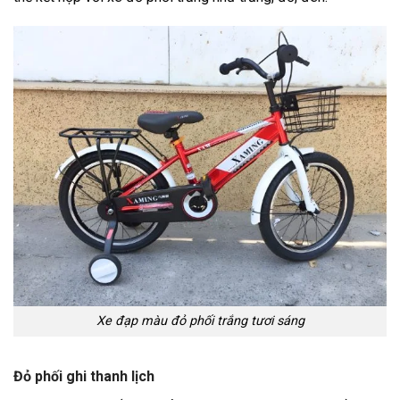
Xe đạp màu đỏ phối trắng tươi sáng
Đỏ phối ghi thanh lịch