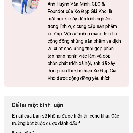
Anh Huỳnh Văn Minh, CEO &
Founder của Xe Đạp Giá Kho, là
một người dày dặn kinh nghiệm
trong lĩnh vực cung cấp sản phẩm
xe đạp. Với sứ mệnh mang lại cho
cộng đồng những sản phẩm và dịch
vụ xuất sắc, đồng thời góp phần
tạo hàng nghìn việc làm và góp
phần phát triển xã hội, anh đã xây
dựng nên thương hiệu Xe Đạp Giá
Kho được cộng đồng yêu thích.
Để lại một bình luận
Email của bạn sẽ không được hiển thị công khai.
Các
trường bắt buộc được đánh dấu
*
Bình luận
*