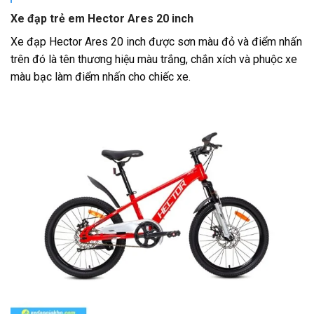
Xe đạp trẻ em Hector Ares 20 inch
Xe đạp Hector Ares 20 inch được sơn màu đỏ và điểm nhấn
trên đó là tên thương hiệu màu trắng, chắn xích và phuộc xe
màu bạc làm điểm nhấn cho chiếc xe.