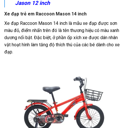
Jason 12 inch
Xe đạp trẻ em Raccoon Mason 14 inch
Xe đạp Raccoon Mason 14 inch là mẫu xe đạp được sơn
màu đỏ, điểm nhấn trên đó là tên thương hiệu có màu xanh
dương nổi bật. Đặc biệt, ở phần ốp xích xe được dán nhân
vật hoạt hình làm tăng độ thích thú của các bé dành cho xe
đạp.