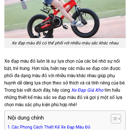
Xe đạp màu đỏ có thể phối với nhiều màu sắc khác nhau
Xe đạp màu đỏ luôn là sự lựa chọn của các bé nhờ sự nổi
bật, trẻ trung. Hơn nữa, hiện nay các mẫu xe đạp còn được
phối đa dạng màu đỏ với nhiều màu khác nhau giúp phụ
huynh dễ dàng lựa chọn theo sở thích và cá tính riêng của bé.
Trong bài viết dưới đây, hãy cùng
Xe Đạp Giá Kho
tìm hiểu
những thiết kế màu sắc xe đạp màu đỏ và gợi ý một số lựa
chọn màu sắc phụ kiện phù hợp nhé!
Nội dung chính
Các Phong Cách Thiết Kế Xe Đạp Màu Đỏ