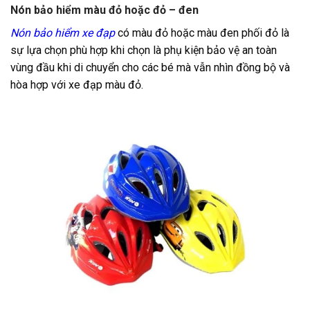
Nón bảo hiểm màu đỏ hoặc đỏ – đen
Nón bảo hiểm xe đạp
có màu đỏ hoặc màu đen phối đỏ là
sự lựa chọn phù hợp khi chọn là phụ kiện bảo vệ an toàn
vùng đầu khi di chuyển cho các bé mà vẫn nhìn đồng bộ và
hòa hợp với xe đạp màu đỏ.