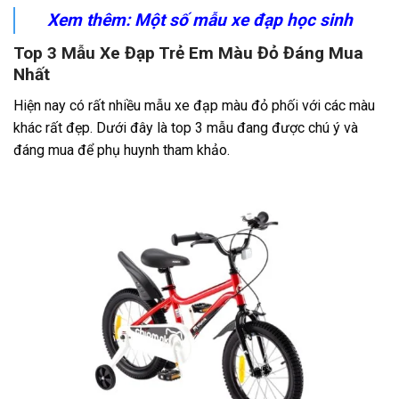
Xem thêm: Một số mẫu
xe đạp học sinh
Top 3 Mẫu Xe Đạp Trẻ Em Màu Đỏ Đáng Mua
Nhất
Hiện nay có rất nhiều mẫu xe đạp màu đỏ phối với các màu
khác rất đẹp. Dưới đây là top 3 mẫu đang được chú ý và
đáng mua để phụ huynh tham khảo.