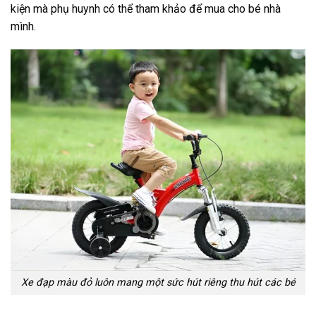
kiện mà phụ huynh có thể tham khảo để mua cho bé nhà
mình.
Xe đạp màu đỏ luôn mang một sức hút riêng thu hút các bé