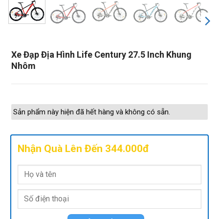
Xe Đạp Địa Hình Life Century 27.5 Inch Khung
Nhôm
Sản phẩm này hiện đã hết hàng và không có sẵn.
Nhận Quà Lên Đến 344.000đ