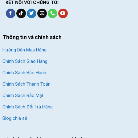
KẾT NỐI VỚI CHÚNG TÔI
Thông tin và chính sách
Hướng Dẫn Mua Hàng
Chính Sách Giao Hàng
Chính Sách Bảo Hành
Chính Sách Thanh Toán
Chính Sách Bảo Mật
Chính Sách Đổi Trả Hàng
Blog chia sẻ