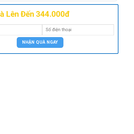
à Lên Đến 344.000đ