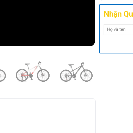
Nhận Qu