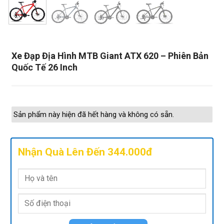
Xe Đạp Địa Hình MTB Giant ATX 620 – Phiên Bản
Quốc Tế 26 Inch
Sản phẩm này hiện đã hết hàng và không có sẵn.
Nhận Quà Lên Đến 344.000đ