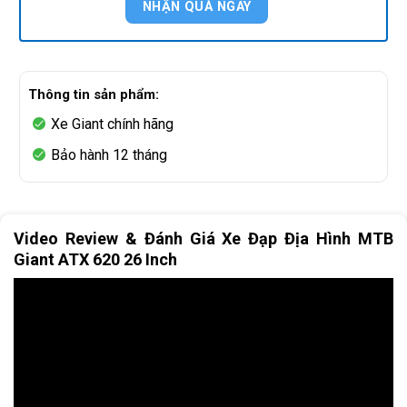
Thông tin sản phẩm:
Xe Giant chính hãng
Bảo hành 12 tháng
Video Review & Đánh Giá Xe Đạp Địa Hình MTB
Giant ATX 620 26 Inch