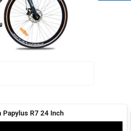
 Papylus R7 24 Inch