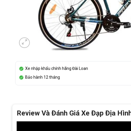
Xe nhập khẩu chính hãng Đài Loan
Bảo hành 12 tháng
Review Và Đánh Giá Xe Đạp Địa Hình