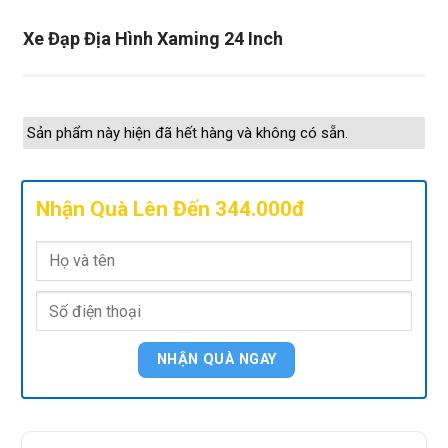
Xe Đạp Địa Hình Xaming 24 Inch
Sản phẩm này hiện đã hết hàng và không có sẵn.
Nhận Quà Lên Đến 344.000đ