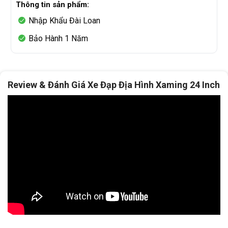
Thông tin sản phẩm:
Nhập Khẩu Đài Loan
Bảo Hành 1 Năm
Review & Đánh Giá Xe Đạp Địa Hình Xaming 24 Inch