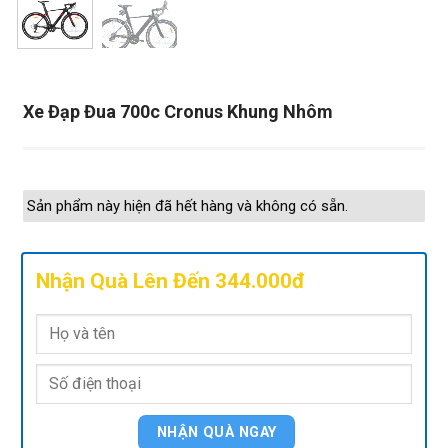
Xe Đạp Đua 700c Cronus Khung Nhôm
Sản phẩm này hiện đã hết hàng và không có sẵn.
Nhận Quà Lên Đến 344.000đ