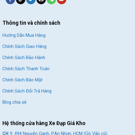
Thông tin và chính sách
Hướng Dẫn Mua Hàng
Chính Sách Giao Hàng
Chính Sách Bảo Hành
Chính Sách Thanh Toán
Chính Sách Bảo Mật
Chính Sách Đổi Trả Hàng
Blog chia sẻ
Hệ thống cửa hàng Xe Đạp Giá Kho
CH 1:
494 Nguyễn Oanh, P.An Nhơn, HCM (Gò Vấp cũ)