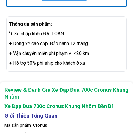
Thông tin sản phẩm:
‘+ Xe nhập khẩu ĐÀI LOAN
+ Dòng xe cao cấp, Bảo hành 12 tháng
+ Vận chuyển miễn phí phạm vi <20 km
+ Hỗ trợ 50% phí ship cho khách ở xa
Review & Đánh Giá Xe Đạp Đua 700c Cronus Khung
Nhôm
Xe Đạp Đua 700c Cronus Khung Nhôm Bền Bỉ
Giới Thiệu Tổng Quan
Mã sản phẩm: Cronus