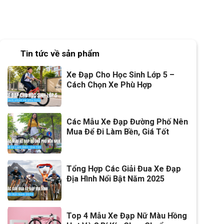
Tin tức về sản phẩm
Xe Đạp Cho Học Sinh Lớp 5 –
Cách Chọn Xe Phù Hợp
Các Mẫu Xe Đạp Đường Phố Nên
Mua Để Đi Làm Bền, Giá Tốt
Tổng Hợp Các Giải Đua Xe Đạp
Địa Hình Nổi Bật Năm 2025
Top 4 Mẫu Xe Đạp Nữ Màu Hồng