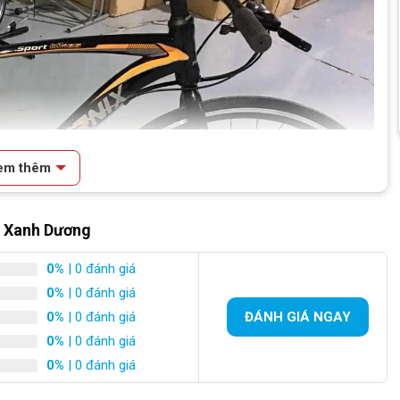
em thêm
 Xanh Dương
0%
| 0 đánh giá
0%
| 0 đánh giá
0%
| 0 đánh giá
ĐÁNH GIÁ NGAY
0%
| 0 đánh giá
0%
| 0 đánh giá