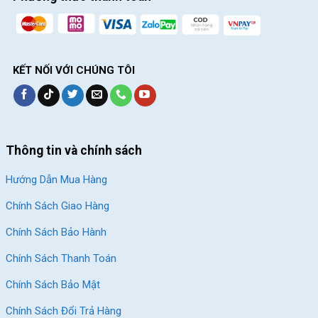
KẾT NỐI VỚI CHÚNG TÔI
Thông tin và chính sách
Hướng Dẫn Mua Hàng
Chính Sách Giao Hàng
Chính Sách Bảo Hành
Chính Sách Thanh Toán
Chính Sách Bảo Mật
Chính Sách Đổi Trả Hàng