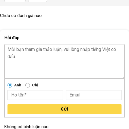
Chưa có đánh giá nào.
Hỏi đáp
Anh
Chị
GỬI
Không có bình luận nào