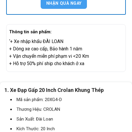
Thông tin sản phẩm:
‘+ Xe nhập khẩu ĐÀI LOAN
+ Dòng xe cao cấp, Bảo hành 1 năm
+ Vận chuyển miễn phí phạm vi <20 Km
+ Hỗ trợ 50% phí ship cho khách ở xa
1. Xe Đạp Gấp 20 Inch Crolan Khung Thép
Mã sản phẩm: 20XG4-D
Thương Hiệu: CROLAN
Sản Xuất: Đài Loan
Kích Thước: 20 Inch