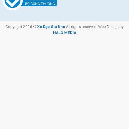
Copyright 2026 ©
Xe Đạp Giá Kho
All rights reserved. Web Design by
HALO MEDIA