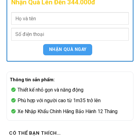
Nhận Quà Lên Đến 344.000đ
Thông tin sản phẩm:
Thiết kế nhỏ gọn và năng động
Phù hợp với người cao từ 1m35 trở lên
Xe Nhập Khẩu Chính Hãng Bảo Hành 12 Tháng
CÓ THỂ BẠN THÍCH…