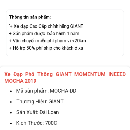
Thông tin sản phẩm:
‘+ Xe đạp Cao Cấp chính hãng GIANT
+ Sản phẩm được bảo hành 1 năm
+ Vận chuyển miễn phí phạm vi <20km
+ Hỗ trợ 50% phí ship cho khách ở xa
Xe Đạp Phổ Thông GIANT MOMENTUM INEEED
MOCHA 2019
Mã sản phẩm: MOCHA-DD
Thương Hiệu: GIANT
Sản Xuất: Đài Loan
Kích Thước: 700C