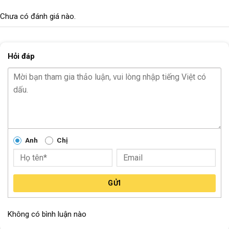
Chưa có đánh giá nào.
Hỏi đáp
Anh
Chị
GỬI
Không có bình luận nào