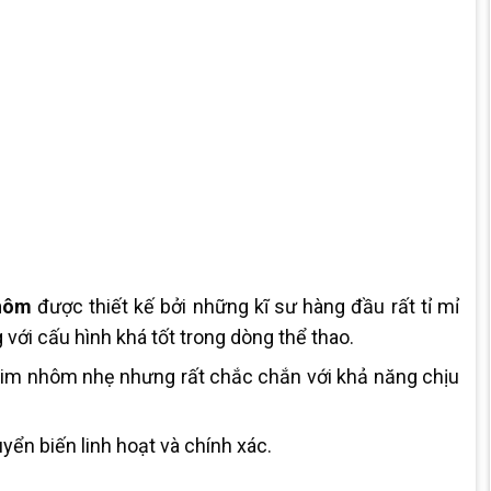
Nhôm
được thiết kế bởi những kĩ sư hàng đầu rất tỉ mỉ
với cấu hình khá tốt trong dòng thể thao.
 kim nhôm nhẹ nhưng rất chắc chắn với khả năng chịu
n biến linh hoạt và chính xác.