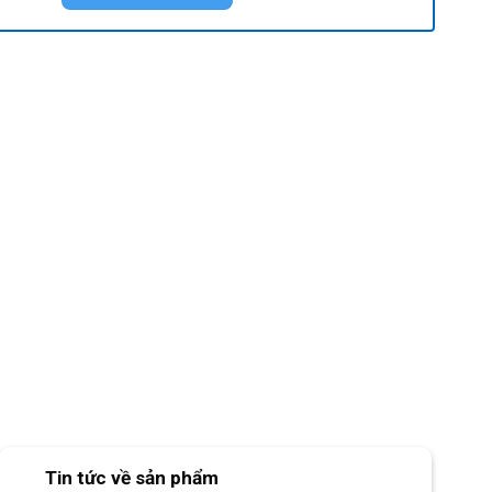
Tin tức về sản phẩm