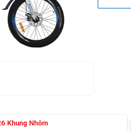
C26 Khung Nhôm