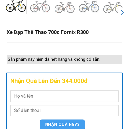
Xe Đạp Thể Thao 700c Fornix R300
Sản phẩm này hiện đã hết hàng và không có sẵn.
Nhận Quà Lên Đến 344.000đ