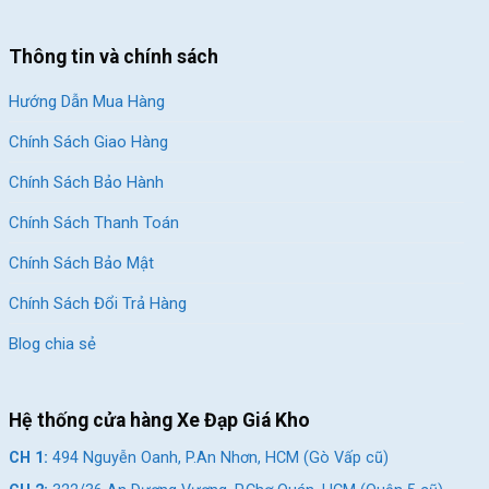
Thông tin và chính sách
Hướng Dẫn Mua Hàng
Chính Sách Giao Hàng
Chính Sách Bảo Hành
Chính Sách Thanh Toán
Chính Sách Bảo Mật
Chính Sách Đổi Trả Hàng
Blog chia sẻ
Hệ thống cửa hàng Xe Đạp Giá Kho
CH 1:
494 Nguyễn Oanh, P.An Nhơn, HCM (Gò Vấp cũ)