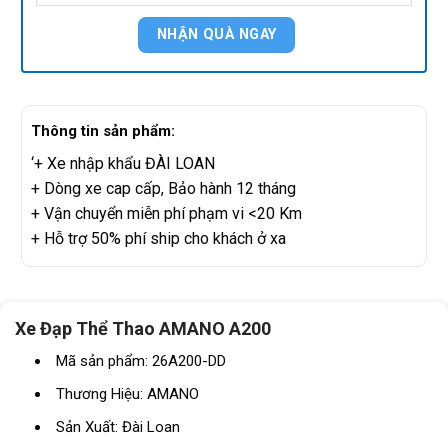
Thông tin sản phẩm:
‘+ Xe nhập khẩu ĐÀI LOAN
+ Dòng xe cap cấp, Bảo hành 12 tháng
+ Vận chuyển miễn phí phạm vi <20 Km
+ Hỗ trợ 50% phí ship cho khách ở xa
Xe Đạp Thể Thao AMANO A200
Mã sản phẩm: 26A200-DD
Thương Hiệu: AMANO
Sản Xuất: Đài Loan