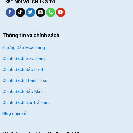
KẾT NỐI VỚI CHÚNG TÔI
Thông tin và chính sách
Hướng Dẫn Mua Hàng
Chính Sách Giao Hàng
Chính Sách Bảo Hành
Chính Sách Thanh Toán
Chính Sách Bảo Mật
Chính Sách Đổi Trả Hàng
Blog chia sẻ