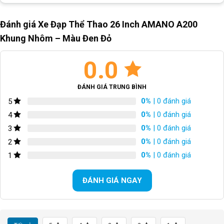
Đánh giá Xe Đạp Thể Thao 26 Inch AMANO A200
Khung Nhôm – Màu Đen Đỏ
0.0
ĐÁNH GIÁ TRUNG BÌNH
0%
| 0 đánh giá
5
0%
| 0 đánh giá
4
0%
| 0 đánh giá
3
0%
| 0 đánh giá
2
0%
| 0 đánh giá
1
ĐÁNH GIÁ NGAY