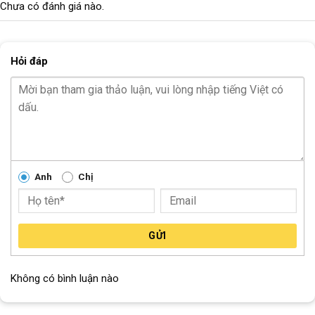
Chưa có đánh giá nào.
Hỏi đáp
Anh
Chị
GỬI
Không có bình luận nào