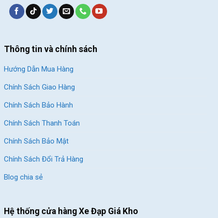
Thông tin và chính sách
Hướng Dẫn Mua Hàng
Chính Sách Giao Hàng
Chính Sách Bảo Hành
Chính Sách Thanh Toán
Chính Sách Bảo Mật
Chính Sách Đổi Trả Hàng
Blog chia sẻ
Hệ thống cửa hàng Xe Đạp Giá Kho