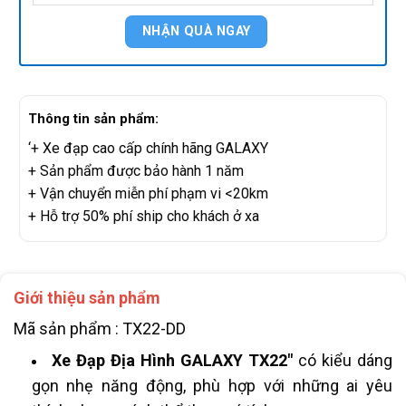
Thông tin sản phẩm:
‘+ Xe đạp cao cấp chính hãng GALAXY
+ Sản phẩm được bảo hành 1 năm
+ Vận chuyển miễn phí phạm vi <20km
+ Hỗ trợ 50% phí ship cho khách ở xa
Giới thiệu sản phẩm
Mã sản phẩm : TX22-DD
Xe Đạp Địa Hình GALAXY TX22″
có kiểu dáng
gọn nhẹ năng động, phù hợp với những ai yêu