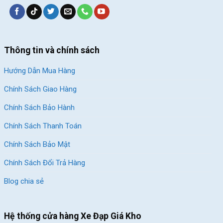
Thông tin và chính sách
Hướng Dẫn Mua Hàng
Chính Sách Giao Hàng
Chính Sách Bảo Hành
Chính Sách Thanh Toán
Chính Sách Bảo Mật
Chính Sách Đổi Trả Hàng
Blog chia sẻ
Hệ thống cửa hàng Xe Đạp Giá Kho