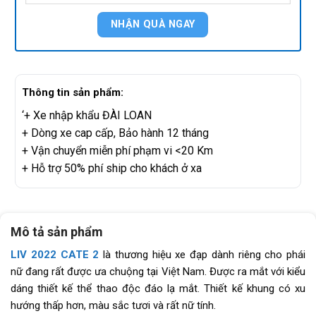
Thông tin sản phẩm:
‘+ Xe nhập khẩu ĐÀI LOAN
+ Dòng xe cap cấp, Bảo hành 12 tháng
+ Vận chuyển miễn phí phạm vi <20 Km
+ Hỗ trợ 50% phí ship cho khách ở xa
Mô tả sản phẩm
LIV 2022 CATE 2
là thương hiệu xe đạp dành riêng cho phái
nữ đang rất được ưa chuộng tại Việt Nam. Được ra mắt với kiểu
dáng thiết kế thể thao độc đáo lạ mắt. Thiết kế khung có xu
hướng thấp hơn, màu sắc tươi và rất nữ tính.