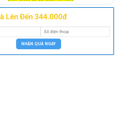
à Lên Đến 344.000đ