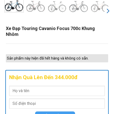
Xe Đạp Touring Cavanio Focus 700c Khung
Nhôm
Sản phẩm này hiện đã hết hàng và không có sẵn.
Nhận Quà Lên Đến 344.000đ