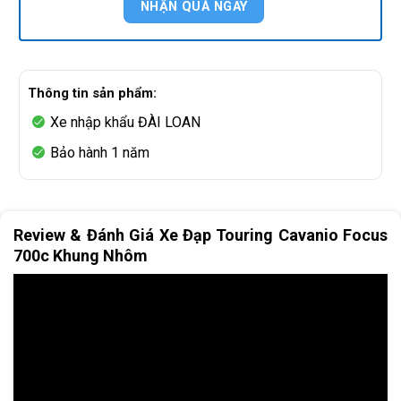
Thông tin sản phẩm:
Xe nhập khẩu ĐÀI LOAN
Bảo hành 1 năm
Review & Đánh Giá Xe Đạp Touring Cavanio Focus
700c Khung Nhôm