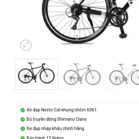
Xe đạp Nesto Cat khung nhôm 6061.
Bộ truyền động Shimano Claris
Xe đạp nhập khẩu chính hãng.
Bảo hành 12 tháng.