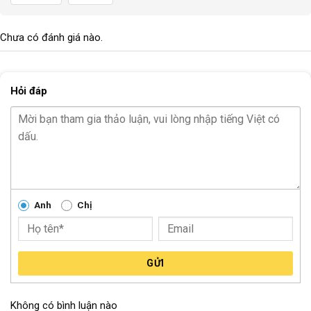
Chưa có đánh giá nào.
Hỏi đáp
Anh
Chị
GỬI
Không có bình luận nào