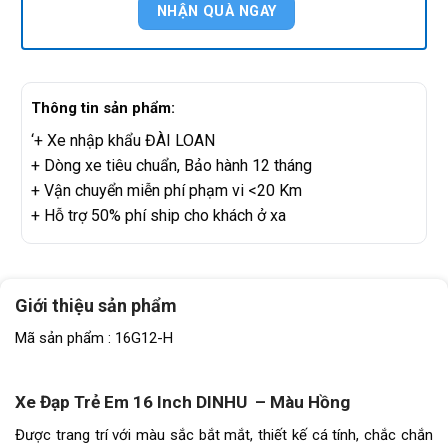
Thông tin sản phẩm:
‘+ Xe nhập khẩu ĐÀI LOAN
+ Dòng xe tiêu chuẩn, Bảo hành 12 tháng
+ Vận chuyển miễn phí phạm vi <20 Km
+ Hỗ trợ 50% phí ship cho khách ở xa
Giới thiệu sản phẩm
Mã sản phẩm : 16G12-H
Xe Đạp Trẻ Em 16 Inch DINHU – Màu Hồng
Được trang trí với màu sắc bắt mắt, thiết kế cá tính, chắc chắn