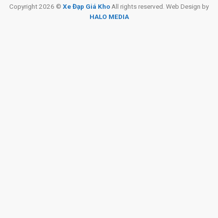
Copyright 2026 ©
Xe Đạp Giá Kho
All rights reserved. Web Design by
HALO MEDIA