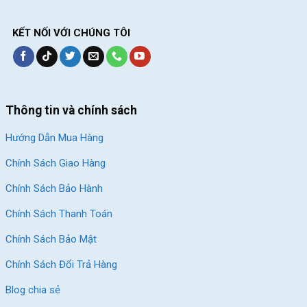
KẾT NỐI VỚI CHÚNG TÔI
Thông tin và chính sách
Hướng Dẫn Mua Hàng
Chính Sách Giao Hàng
Chính Sách Bảo Hành
Chính Sách Thanh Toán
Chính Sách Bảo Mật
Chính Sách Đổi Trả Hàng
Blog chia sẻ