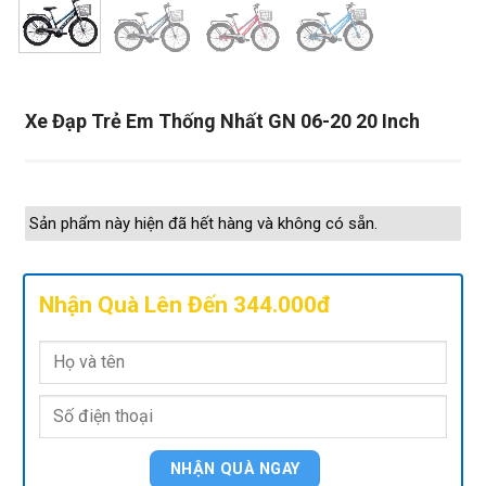
Xe Đạp Trẻ Em Thống Nhất GN 06-20 20 Inch
Sản phẩm này hiện đã hết hàng và không có sẵn.
Nhận Quà Lên Đến 344.000đ