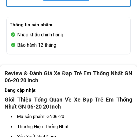
Thông tin sản phẩm:
Nhập khẩu chính hãng
Bảo hành 12 tháng
Review & Đánh Giá Xe Đạp Trẻ Em Thống Nhất GN
06-20 20 Inch
Đang cập nhật
Giới Thiệu Tổng Quan Về Xe Đạp Trẻ Em Thống
Nhất GN 06-20 20 Inch
Mã sản phẩm:
GN06-20
Thương Hiệu: Thống Nhất
Sản Xuất: Việt Nam