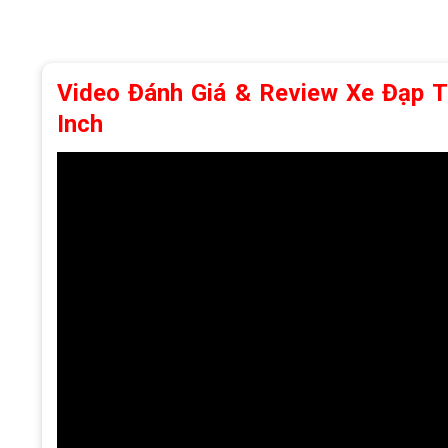
Video Đánh Giá & Review Xe Đạp 
Inch