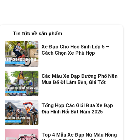
Tin tức về sản phẩm
Xe Đạp Cho Học Sinh Lớp 5 –
Cách Chọn Xe Phù Hợp
Các Mẫu Xe Đạp Đường Phố Nên
Mua Để Đi Làm Bền, Giá Tốt
Tổng Hợp Các Giải Đua Xe Đạp
Địa Hình Nổi Bật Năm 2025
Top 4 Mẫu Xe Đạp Nữ Màu Hồng