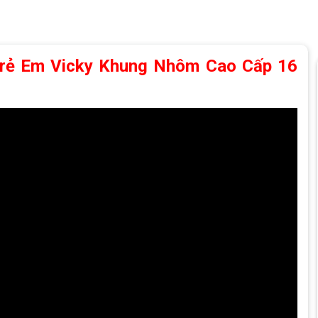
Trẻ Em Vicky Khung Nhôm Cao Cấp 16