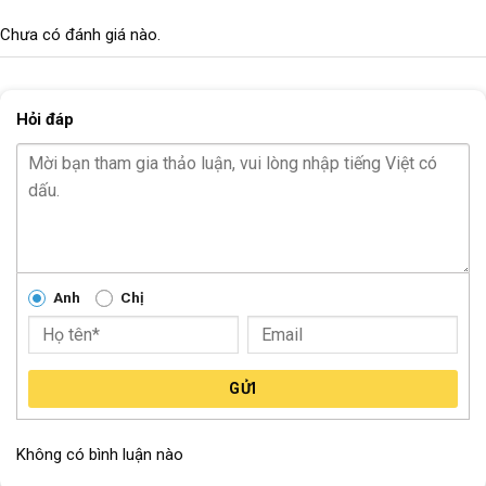
Chưa có đánh giá nào.
Hỏi đáp
Anh
Chị
GỬI
Không có bình luận nào